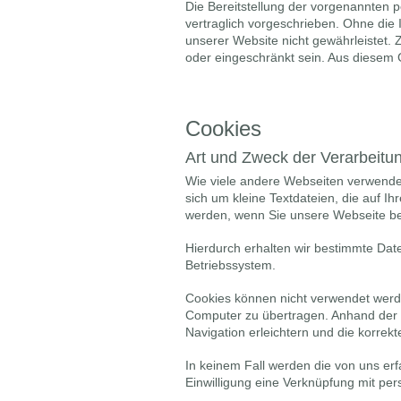
Die Bereitstellung der vorgenannten 
vertraglich vorgeschrieben. Ohne die 
unserer Website nicht gewährleistet.
oder eingeschränkt sein. Aus diesem 
Cookies
Art und Zweck der Verarbeitu
Wie viele andere Webseiten verwenden
sich um kleine Textdateien, die auf I
werden, wenn Sie unsere Webseite b
Hierdurch erhalten wir bestimmte Dat
Betriebssystem.
Cookies können nicht verwendet werd
Computer zu übertragen. Anhand der i
Navigation erleichtern und die korre
In keinem Fall werden die von uns er
Einwilligung eine Verknüpfung mit pe