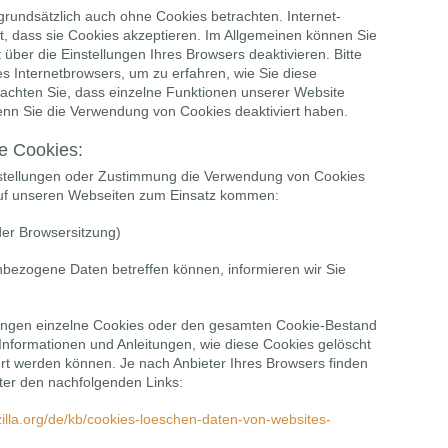
grundsätzlich auch ohne Cookies betrachten. Internet-
t, dass sie Cookies akzeptieren. Im Allgemeinen können Sie
über die Einstellungen Ihres Browsers deaktivieren. Bitte
es Internetbrowsers, um zu erfahren, wie Sie diese
eachten Sie, dass einzelne Funktionen unserer Website
wenn Sie die Verwendung von Cookies deaktiviert haben.
e Cookies:
nstellungen oder Zustimmung die Verwendung von Cookies
auf unseren Webseiten zum Einsatz kommen:
er Browsersitzung)
bezogene Daten betreffen können, informieren wir Sie
lungen einzelne Cookies oder den gesamten Cookie-Bestand
Informationen und Anleitungen, wie diese Cookies gelöscht
rt werden können. Je nach Anbieter Ihres Browsers finden
ter den nachfolgenden Links:
zilla.org/de/kb/cookies-loeschen-daten-von-websites-