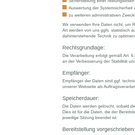
Sicherstellung einer reibungslose
Auswertung der Systemsicherheit un
zu weiteren administrativen Zweck
Wir verwenden Ihre Daten nicht, um R
Art werden von uns ggfs. statistisch a
dahinterstehende Technik zu optimier
Rechtsgrundlage:
Die Verarbeitung erfolgt gemäß Art. 6
an der Verbesserung der Stabilität un
Empfänger:
Empfänger der Daten sind ggf. technis
unserer Webseite als Auftragsverarbei
Speicherdauer:
Die Daten werden gelöscht, sobald die
Dies ist für die Daten, die der Bereit
jeweilige Sitzung beendet ist.
Bereitstellung vorgeschrieben 